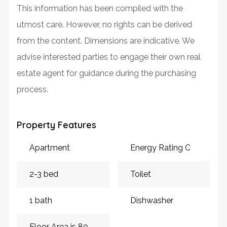
This information has been compiled with the
utmost care. However, no rights can be derived
from the content. Dimensions are indicative. We
advise interested parties to engage their own real
estate agent for guidance during the purchasing
process.
Property Features
Apartment
Energy Rating C
2-3 bed
Toilet
1 bath
Dishwasher
Floor Area is 80