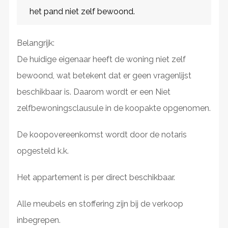
het pand niet zelf bewoond.
Belangrijk:
De huidige eigenaar heeft de woning niet zelf
bewoond, wat betekent dat er geen vragenlijst
beschikbaar is. Daarom wordt er een Niet
zelfbewoningsclausule in de koopakte opgenomen.
De koopovereenkomst wordt door de notaris
opgesteld k.k.
Het appartement is per direct beschikbaar.
Alle meubels en stoffering zijn bij de verkoop
inbegrepen.