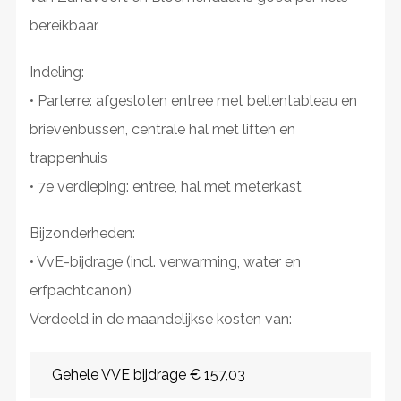
bereikbaar.
Indeling:
• Parterre: afgesloten entree met bellentableau en
brievenbussen, centrale hal met liften en
trappenhuis
• 7e verdieping: entree, hal met meterkast
Bijzonderheden:
• VvE-bijdrage (incl. verwarming, water en
erfpachtcanon)
Verdeeld in de maandelijkse kosten van:
Gehele VVE bijdrage € 157,03