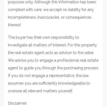
purposes only. Although this information has been
compiled with care, we accept no liability for any
incompleteness, inaccuracies, or consequences
thereof.
The buyer has their own responsibility to
investigate all matters of interest. For this property,
the real estate agent acts as advisor to the seller.
We advise you to engage a professional real estate
agent to guide you through the purchasing process.
If you do not engage a representative, the law
assumes you are sufficiently knowledgeable to
oversee all relevant matters yourself.
Disclaimer: