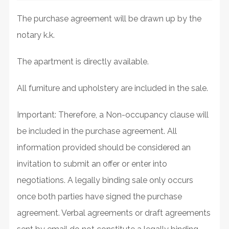
The purchase agreement will be drawn up by the
notary k.k.
The apartment is directly available.
All furniture and upholstery are included in the sale.
Important: Therefore, a Non-occupancy clause will
be included in the purchase agreement. All
information provided should be considered an
invitation to submit an offer or enter into
negotiations. A legally binding sale only occurs
once both parties have signed the purchase
agreement. Verbal agreements or draft agreements