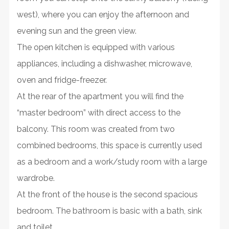
west), where you can enjoy the afternoon and
evening sun and the green view.
The open kitchen is equipped with various
appliances, including a dishwasher, microwave,
oven and fridge-freezer.
At the rear of the apartment you will find the
“master bedroom” with direct access to the
balcony. This room was created from two
combined bedrooms, this space is currently used
as a bedroom and a work/study room with a large
wardrobe.
At the front of the house is the second spacious
bedroom. The bathroom is basic with a bath, sink
and toilet.