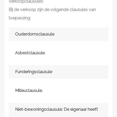
Verkoopclausules:
Bij de verkoop zijn de volgende clausules van
toepassing:
Ouderdomsclausule
Asbestclausule.
Funderingsclausule
Milieuclausule.
Niet-bewoningsclausule: De eigenaar heeft