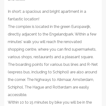
In short: a spacious and bright apartment in a
fantastic location!
The complex is located in the green Europawijk,
directly adjacent to the Engelandpark. Within a few
minutes’ walk you will reach the renovated
shopping centre, where you can find supermarkets,
various shops, restaurants and a pleasant square.
The boarding points for various bus lines and R-Net
(express bus, including to Schiphol) are also around
the corner. The highways to Alkmaar, Amsterdam,
Schiphol, The Hague and Rotterdam are easily
accessible.
Within 10 to 15 minutes by bike you will be in the