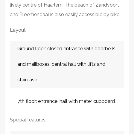
lively centre of Haarlem. The beach of Zandvoort
and Bloemendaal is also easily accessible by bike.
Layout:
Ground floor: closed entrance with doorbells
and mailboxes, central hall with lifts and
staircase
7th floor: entrance, hall with meter cupboard
Special features: