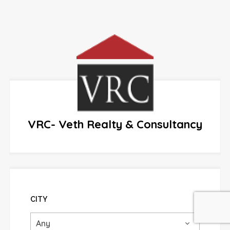
VRC- Veth Realty & Consultancy
CITY