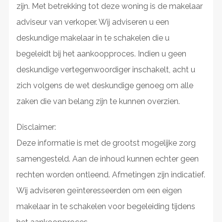
zijn. Met betrekking tot deze woning is de makelaar
adviseur van verkoper. Wij adviseren u een
deskundige makelaar in te schakelen die u
begeleidt bij het aankoopproces. Indien u geen
deskundige vertegenwoordiger inschakelt, acht u
zich volgens de wet deskundige genoeg om alle
zaken die van belang zijn te kunnen overzien.
Disclaimer:
Deze informatie is met de grootst mogelijke zorg
samengesteld. Aan de inhoud kunnen echter geen
rechten worden ontleend. Afmetingen zijn indicatief.
Wij adviseren geïnteresseerden om een eigen
makelaar in te schakelen voor begeleiding tijdens