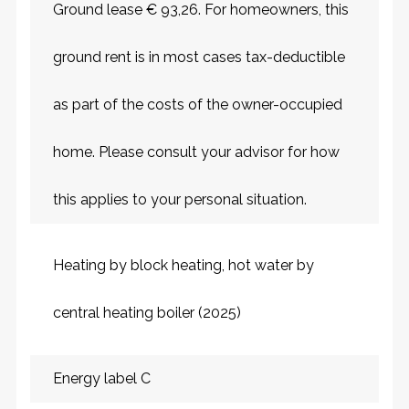
Ground lease € 93,26. For homeowners, this
ground rent is in most cases tax-deductible
as part of the costs of the owner-occupied
home. Please consult your advisor for how
this applies to your personal situation.
Heating by block heating, hot water by
central heating boiler (2025)
Energy label C