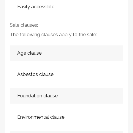
Easily accessible
Sale clauses:
The following clauses apply to the sale:
Age clause
Asbestos clause
Foundation clause
Environmental clause