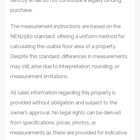
sent by email do not constitute a legally binding
purchase.
The measurement instructions are based on the
NEN2580 standard, offering a uniform method for
calculating the usable floor area of a property.
Despite this standard, differences in measurements
may still arise due to interpretation, rounding, or
measurement limitations.
All sales information regarding this property is
provided without obligation and subject to the
owner’s approval. No legal rights can be derived
from specifications, prices, photos, or
measurements as these are provided for indicative