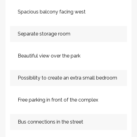
Spacious balcony facing west
Separate storage room
Beautiful view over the park
Possibility to create an extra small bedroom
Free parking in front of the complex
Bus connections in the street