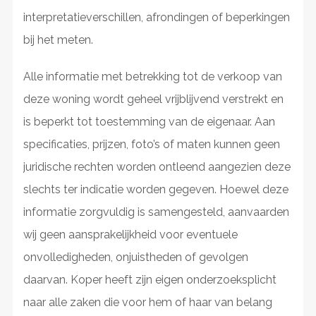
interpretatieverschillen, afrondingen of beperkingen
bij het meten.
Alle informatie met betrekking tot de verkoop van
deze woning wordt geheel vrijblijvend verstrekt en
is beperkt tot toestemming van de eigenaar. Aan
specificaties, prijzen, foto’s of maten kunnen geen
juridische rechten worden ontleend aangezien deze
slechts ter indicatie worden gegeven. Hoewel deze
informatie zorgvuldig is samengesteld, aanvaarden
wij geen aansprakelijkheid voor eventuele
onvolledigheden, onjuistheden of gevolgen
daarvan. Koper heeft zijn eigen onderzoeksplicht
naar alle zaken die voor hem of haar van belang