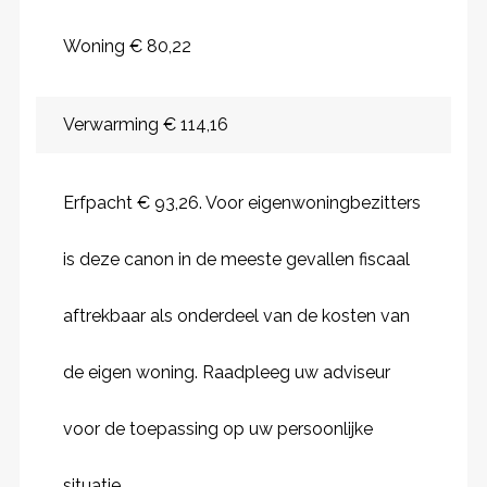
Woning € 80,22
Verwarming € 114,16
Erfpacht € 93,26. Voor eigenwoningbezitters
is deze canon in de meeste gevallen fiscaal
aftrekbaar als onderdeel van de kosten van
de eigen woning. Raadpleeg uw adviseur
voor de toepassing op uw persoonlijke
situatie.