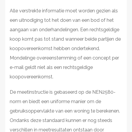
Alle verstrekte informatie moet worden gezien als
een uitnodiging tot het doen van een bod of het
aangaan van onderhandelingen. Een rechtsgeldige
koop komt pas tot stand wanneer beide partijen de
koopovereenkomst hebben ondertekend.
Mondelinge overeenstemming of een concept per
e-mail geldt niet als een rechtsgeldige
koopovereenkomst.
De meetinstructie is gebaseerd op de NEN2580-
norm en biedt een uniforme manier om de
gebruiksoppervlakte van een woning te berekenen.
Ondanks deze standaard kunnen er nog steeds
verschillen in meetresultaten ontstaan door