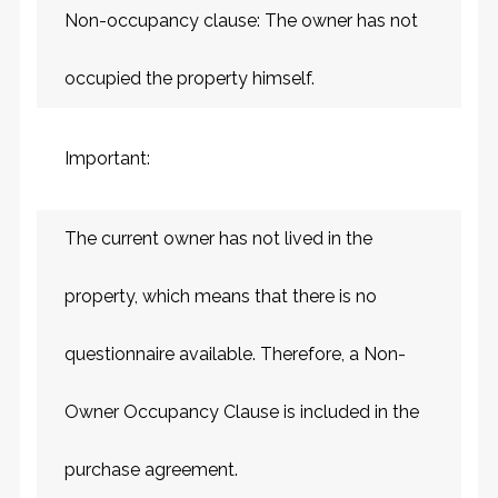
Non-occupancy clause: The owner has not
occupied the property himself.
Important:
The current owner has not lived in the
property, which means that there is no
questionnaire available. Therefore, a Non-
Owner Occupancy Clause is included in the
purchase agreement.