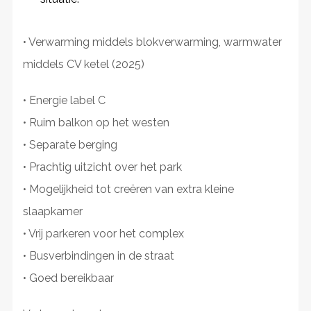
• Verwarming middels blokverwarming, warmwater
middels CV ketel (2025)
• Energie label C
• Ruim balkon op het westen
• Separate berging
• Prachtig uitzicht over het park
• Mogelijkheid tot creëren van extra kleine
slaapkamer
• Vrij parkeren voor het complex
• Busverbindingen in de straat
• Goed bereikbaar