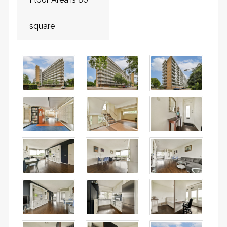
square