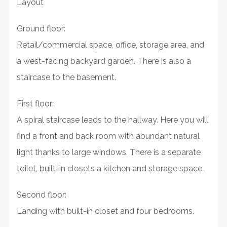
Layout
Ground floor:
Retail/commercial space, office, storage area, and
a west-facing backyard garden. There is also a
staircase to the basement.
First floor:
A spiral staircase leads to the hallway. Here you will
find a front and back room with abundant natural
light thanks to large windows. There is a separate
toilet, built-in closets a kitchen and storage space.
Second floor:
Landing with built-in closet and four bedrooms.