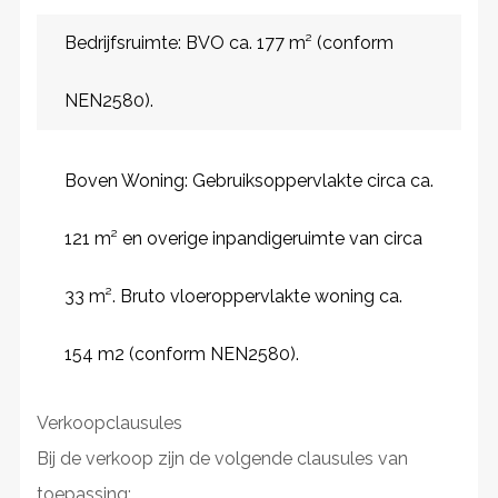
Bedrijfsruimte: BVO ca. 177 m² (conform
NEN2580).
Boven Woning: Gebruiksoppervlakte circa ca.
121 m² en overige inpandigeruimte van circa
33 m². Bruto vloeroppervlakte woning ca.
154 m2 (conform NEN2580).
Verkoopclausules
Bij de verkoop zijn de volgende clausules van
toepassing: