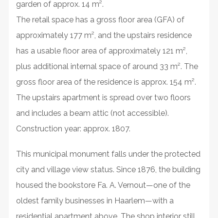
garden of approx. 14 m².
The retail space has a gross floor area (GFA) of
approximately 177 m², and the upstairs residence
has a usable floor area of approximately 121 m²,
plus additional internal space of around 33 m². The
gross floor area of the residence is approx. 154 m².
The upstairs apartment is spread over two floors
and includes a beam attic (not accessible).
Construction year: approx. 1807.
This municipal monument falls under the protected
city and village view status. Since 1876, the building
housed the bookstore Fa. A. Vernout—one of the
oldest family businesses in Haarlem—with a
residential apartment above. The shop interior still