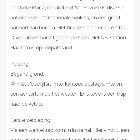
de Grote Markt, de Grote of St.-Bavokerk, diverse
nationale en internationale winkels, en een groot
aanbod aan horeca. Het bruisende horecaplein De
Oude Groenmarkt ligt om de hoek. Het NS-station
Haarlem is op loopafstand.
Indeling
Begane grond:
Winkel-/bedrijfsruimte, kantoor, opslagruimte en
een achtertuin op het westen. Er is tevens een trap
naar de kelder.
Eerste verdieping:
Via een wenteltrap komt u in de hal. Hier vindt u een