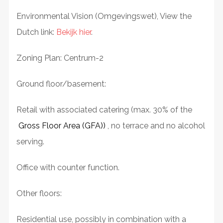
Environmental Vision (Omgevingswet), View the
Dutch link:
Bekijk hier
.
Zoning Plan: Centrum-2
Ground floor/basement:
Retail with associated catering (max. 30% of the
Gross Floor Area (GFA))
, no terrace and no alcohol
serving.
Office with counter function.
Other floors:
Residential use, possibly in combination with a