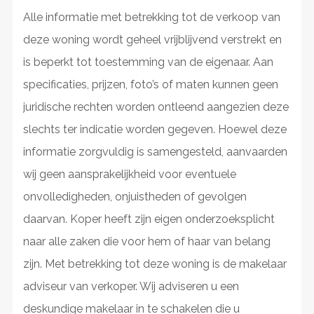
Alle informatie met betrekking tot de verkoop van
deze woning wordt geheel vrijblijvend verstrekt en
is beperkt tot toestemming van de eigenaar. Aan
specificaties, prijzen, foto’s of maten kunnen geen
juridische rechten worden ontleend aangezien deze
slechts ter indicatie worden gegeven. Hoewel deze
informatie zorgvuldig is samengesteld, aanvaarden
wij geen aansprakelijkheid voor eventuele
onvolledigheden, onjuistheden of gevolgen
daarvan. Koper heeft zijn eigen onderzoeksplicht
naar alle zaken die voor hem of haar van belang
zijn. Met betrekking tot deze woning is de makelaar
adviseur van verkoper. Wij adviseren u een
deskundige makelaar in te schakelen die u