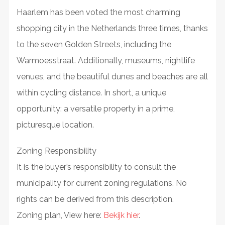
Haarlem has been voted the most charming
shopping city in the Netherlands three times, thanks
to the seven Golden Streets, including the
Warmoesstraat. Additionally, museums, nightlife
venues, and the beautiful dunes and beaches are all
within cycling distance. In short, a unique
opportunity: a versatile property in a prime,
picturesque location.
Zoning Responsibility
It is the buyer’s responsibility to consult the
municipality for current zoning regulations. No
rights can be derived from this description.
Zoning plan, View here:
Bekijk hier
.