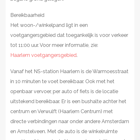
Bereikbaarheid
Het woon-/winkelpand ligt in een
voetgangersgebied dat toegankelijk is voor verkeer
tot 11:00 uur. Voor meer informatie, zie:
Haarlem voetgangersgebied
.
Vanaf het NS-station Haarlem is de Warmoesstraat
in 10 minuten te voet bereikbaar. Ook met het
openbaar vervoer, per auto of fiets is de locatie
uitstekend bereikbaar. Er is een bushalte achter het
centrum en Verwulft (Haarlem Centrum) met
directe verbindingen naar onder andere Amsterdam
en Amstelveen. Met de auto is de winkelruimte