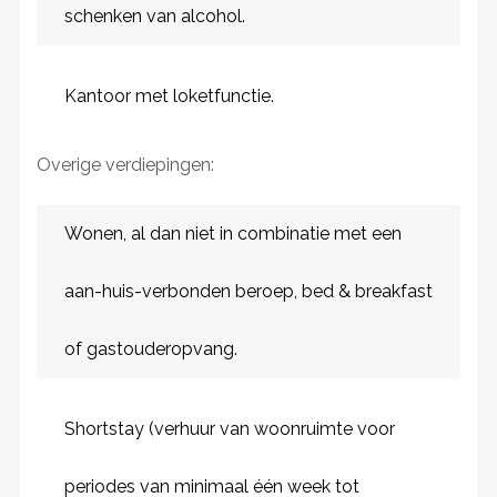
schenken van alcohol.
Kantoor met loketfunctie.
Overige verdiepingen:
Wonen, al dan niet in combinatie met een
aan-huis-verbonden beroep, bed & breakfast
of gastouderopvang.
Shortstay (verhuur van woonruimte voor
periodes van minimaal één week tot