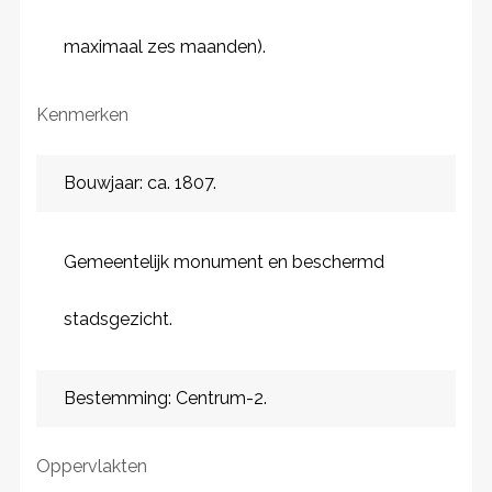
maximaal zes maanden).
Kenmerken
Bouwjaar: ca. 1807.
Gemeentelijk monument en beschermd
stadsgezicht.
Bestemming: Centrum-2.
Oppervlakten