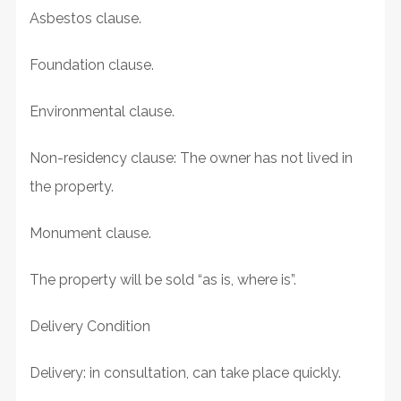
Asbestos clause.
Foundation clause.
Environmental clause.
Non-residency clause: The owner has not lived in
the property.
Monument clause.
The property will be sold “as is, where is”.
Delivery Condition
Delivery: in consultation, can take place quickly.