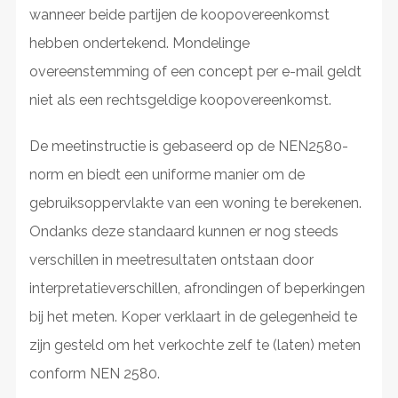
wanneer beide partijen de koopovereenkomst
hebben ondertekend. Mondelinge
overeenstemming of een concept per e-mail geldt
niet als een rechtsgeldige koopovereenkomst.
De meetinstructie is gebaseerd op de NEN2580-
norm en biedt een uniforme manier om de
gebruiksoppervlakte van een woning te berekenen.
Ondanks deze standaard kunnen er nog steeds
verschillen in meetresultaten ontstaan door
interpretatieverschillen, afrondingen of beperkingen
bij het meten. Koper verklaart in de gelegenheid te
zijn gesteld om het verkochte zelf te (laten) meten
conform NEN 2580.