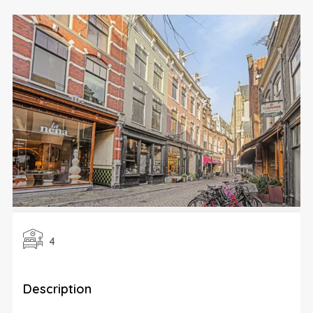
4
Description