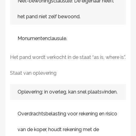
Niet-bewoningsclausule: De eigenaar heeft
het pand niet zelf bewoond.
Monumentenclausule.
Het pand wordt verkocht in de staat “as is, where is”.
Staat van oplevering
Oplevering: in overleg, kan snel plaatsvinden.
Overdrachtsbelasting voor rekening en risico
van de koper, houdt rekening met de