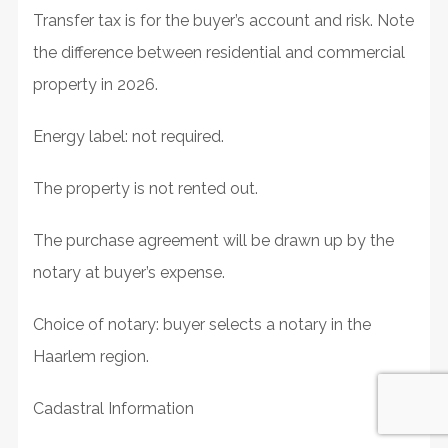
Transfer tax is for the buyer’s account and risk. Note
the difference between residential and commercial
property in 2026.
Energy label: not required.
The property is not rented out.
The purchase agreement will be drawn up by the
notary at buyer’s expense.
Choice of notary: buyer selects a notary in the
Haarlem region.
Cadastral Information