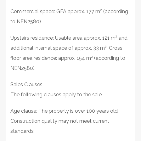
Commercial space: GFA approx. 177 m² (according
to NEN2580).
Upstairs residence: Usable area approx. 121 m² and
additional internal space of approx. 33 m². Gross
floor area residence: approx. 154 m² (according to
NEN2580).
Sales Clauses
The following clauses apply to the sale:
Age clause: The property is over 100 years old.
Construction quality may not meet current
standards.