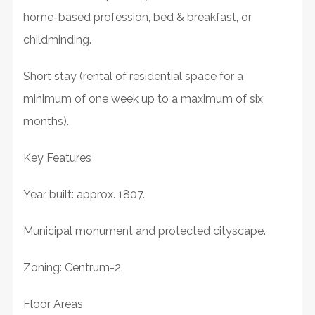
home-based profession, bed & breakfast, or
childminding.
Short stay (rental of residential space for a
minimum of one week up to a maximum of six
months).
Key Features
Year built: approx. 1807.
Municipal monument and protected cityscape.
Zoning: Centrum-2.
Floor Areas