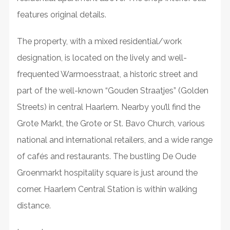
features original details.
The property, with a mixed residential/work
designation, is located on the lively and well-
frequented Warmoesstraat, a historic street and
part of the well-known “Gouden Straatjes” (Golden
Streets) in central Haarlem. Nearby you’ll find the
Grote Markt, the Grote or St. Bavo Church, various
national and international retailers, and a wide range
of cafés and restaurants. The bustling De Oude
Groenmarkt hospitality square is just around the
corner. Haarlem Central Station is within walking
distance.