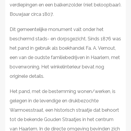
verdiepingen en een balkenzolder (niet beloopbaar).
Bouwjaar circa 1807.
Dit gemeentelijke monument valt onder het
beschermd stads- en dorpsgezicht. Sinds 1876 was
het pand in gebruik als boekhandel Fa. A. Vernout,
een van de oudste familiebedrijven in Haarlem, met
bovenwoning. Het winkelinterieur bevat nog
originele details.
Het pand, met de bestemming wonen/werken, is
gelegen in de levendige en drukbezochte
Warmoesstraat, een historisch straatje dat behoort
tot de bekende Gouden Straatjes in het centrum
van Haarlem. In de directe omgeving bevinden zich