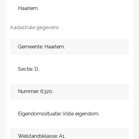
Haarlem.
Kadastrale gegevens
Gemeente: Haarlem.
Sectie: D.
Nummer: 6320.
Eigendomssituatie: Volle eigendom.
Welstandsklasse: A1.