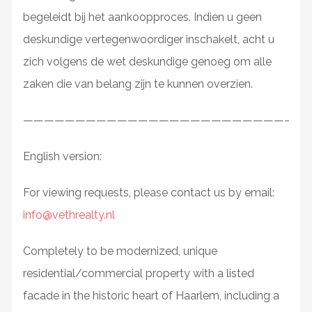
begeleidt bij het aankoopproces. Indien u geen
deskundige vertegenwoordiger inschakelt, acht u
zich volgens de wet deskundige genoeg om alle
zaken die van belang zijn te kunnen overzien.
————————————————————————————
English version:
For viewing requests, please contact us by email:
info@vethrealty.nl
Completely to be modernized, unique
residential/commercial property with a listed
facade in the historic heart of Haarlem, including a