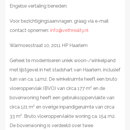
Engelse vertaling beneden:
Voor bezichtigingsaanvragen, graag via e-mail
contact opnemen:
info@vethrealty.nl
Warmoesstraat 10, 2011 HP Haarlem
Geheel te moderniseren uniek woon-/winkelpand
met lijstgevel in het stadshart van Haarlem, inclusief
tuin van ca. 14m2. De winkelruimte heeft een bruto
vloeroppervlak (BVO) van circa 177 m² en de
bovenwoning heeft een gebruiksoppervlakte van
circa 121 m² en overige inpandigeruimte van circa
33 m². Bruto vloeroppervlakte woning ca. 154 m2.
De bovenwoning is verdeeld over twee