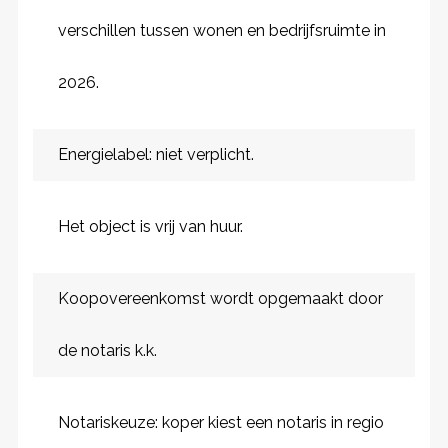
verschillen tussen wonen en bedrijfsruimte in
2026.
Energielabel: niet verplicht.
Het object is vrij van huur.
Koopovereenkomst wordt opgemaakt door
de notaris k.k.
Notariskeuze: koper kiest een notaris in regio