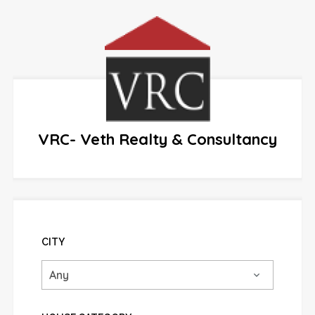
VRC- Veth Realty & Consultancy
CITY