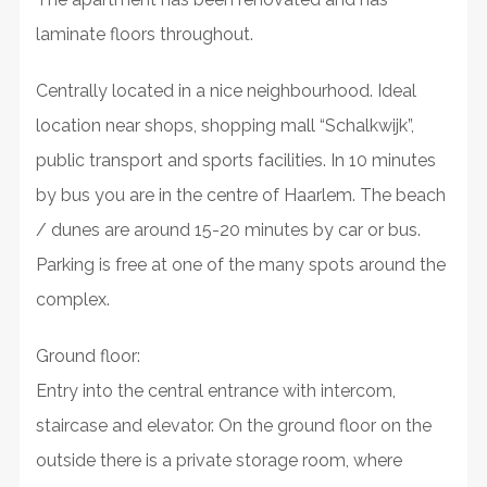
laminate floors throughout.
Centrally located in a nice neighbourhood. Ideal
location near shops, shopping mall “Schalkwijk”,
public transport and sports facilities. In 10 minutes
by bus you are in the centre of Haarlem. The beach
/ dunes are around 15-20 minutes by car or bus.
Parking is free at one of the many spots around the
complex.
Ground floor:
Entry into the central entrance with intercom,
staircase and elevator. On the ground floor on the
outside there is a private storage room, where