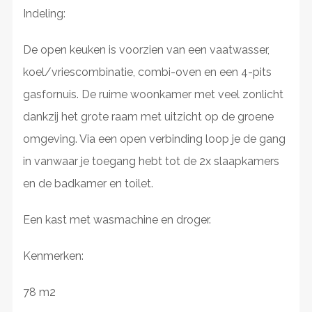
Indeling:
De open keuken is voorzien van een vaatwasser,
koel/vriescombinatie, combi-oven en een 4-pits
gasfornuis. De ruime woonkamer met veel zonlicht
dankzij het grote raam met uitzicht op de groene
omgeving. Via een open verbinding loop je de gang
in vanwaar je toegang hebt tot de 2x slaapkamers
en de badkamer en toilet.
Een kast met wasmachine en droger.
Kenmerken:
78 m2