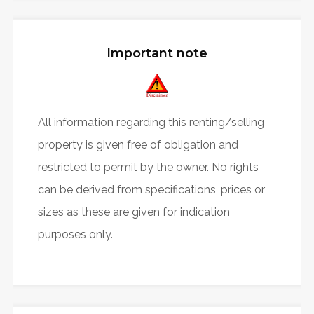
Important note
All information regarding this renting/selling
property is given free of obligation and
restricted to permit by the owner. No rights
can be derived from specifications, prices or
sizes as these are given for indication
purposes only.