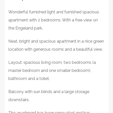
Wonderful furnished light and furnished spacious
apartment with 2 bedrooms. With a free view on
the Engeland park.
Neat, bright and spacious apartment in a nice green
location with generous rooms and a beautiful view.
Layout: spacious living room, two bedrooms (a
master bedroom and one smaller bedroom),
bathroom and a toilet.
Balcony with sun blinds and a large storage
downstairs.
The apartment has been renovated and has