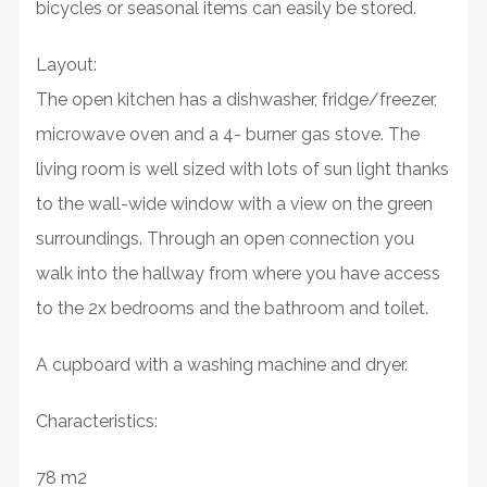
bicycles or seasonal items can easily be stored.
Layout:
The open kitchen has a dishwasher, fridge/freezer,
microwave oven and a 4- burner gas stove. The
living room is well sized with lots of sun light thanks
to the wall-wide window with a view on the green
surroundings. Through an open connection you
walk into the hallway from where you have access
to the 2x bedrooms and the bathroom and toilet.
A cupboard with a washing machine and dryer.
Characteristics:
78 m2