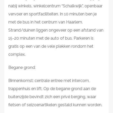
nabij winkels, winkelcentrum “Schalkwijk”, openbaar
vervoer en sportfaciliteiten. In 10 minuten ben je
met de bus in het centrum van Haarlem.
Strand/duinen liggen ongeveer op een afstand van
15-20 minuten met de auto of bus. Parkeren is
gratis op een van de vele plekken rondom het
complex.
Begane grond:
Binnenkomst: centrale entree met intercom,
trappenhuis en lift. Op de begane grond aan de
buitenzijde bevindt zich een privé berging, waar
fietsen of seizoenartikelen gestald kunnen worden.