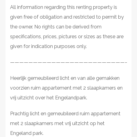
All information regarding this renting property is
given free of obligation and restricted to permit by
the owner. No rights can be derived from
specifications, prices, pictures or sizes as these are
given for indication purposes only.
———————————————————————————
Heerlijk gemeubileerd licht en van alle gemakken
voorzien ruim appartement met 2 slaapkamers en
vrij uitzicht over het Engelandpark.
Prachtig licht en gemeubileerd ruim appartement
met 2 slaapkamers met vrij uitzicht op het
Engeland park.