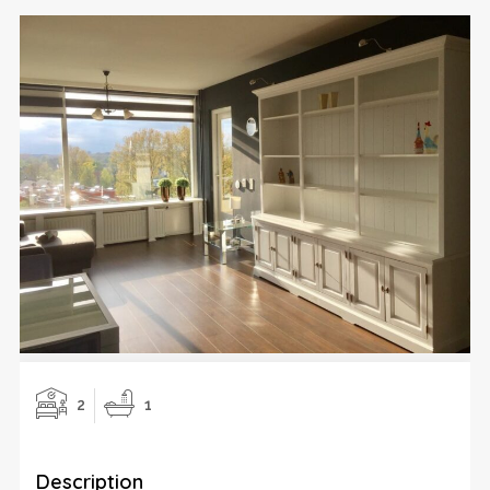
2
1
Description