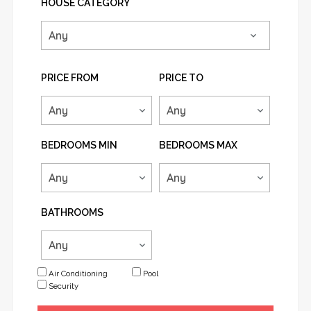
HOUSE CATEGORY
PRICE FROM
PRICE TO
BEDROOMS MIN
BEDROOMS MAX
BATHROOMS
Air Conditioning
Pool
Security