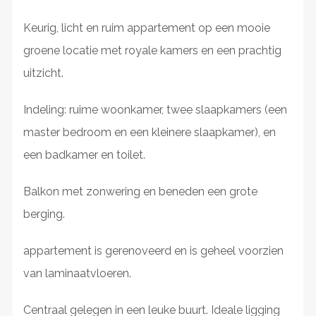
Keurig, licht en ruim appartement op een mooie
groene locatie met royale kamers en een prachtig
uitzicht.
Indeling: ruime woonkamer, twee slaapkamers (een
master bedroom en een kleinere slaapkamer), en
een badkamer en toilet.
Balkon met zonwering en beneden een grote
berging.
appartement is gerenoveerd en is geheel voorzien
van laminaatvloeren.
Centraal gelegen in een leuke buurt. Ideale ligging