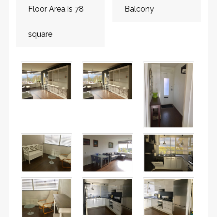
Floor Area is 78
Balcony
square