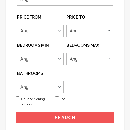
PRICE FROM
PRICE TO
BEDROOMS MIN
BEDROOMS MAX
BATHROOMS
Air Conditioning
Pool
Security