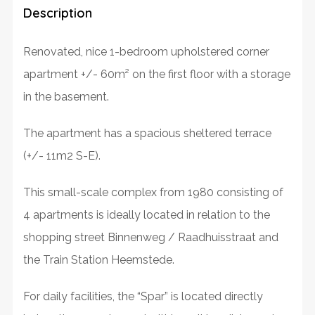
Description
Renovated, nice 1-bedroom upholstered corner
apartment +/- 60m² on the first floor with a storage
in the basement.
The apartment has a spacious sheltered terrace
(+/- 11m2 S-E).
This small-scale complex from 1980 consisting of
4 apartments is ideally located in relation to the
shopping street Binnenweg / Raadhuisstraat and
the Train Station Heemstede.
For daily facilities, the “Spar” is located directly