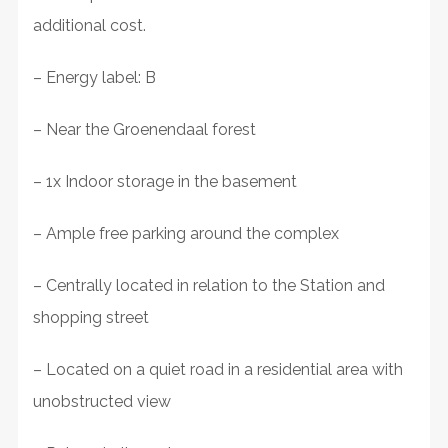
additional cost.
– Energy label: B
– Near the Groenendaal forest
– 1x Indoor storage in the basement
– Ample free parking around the complex
– Centrally located in relation to the Station and
shopping street
– Located on a quiet road in a residential area with
unobstructed view