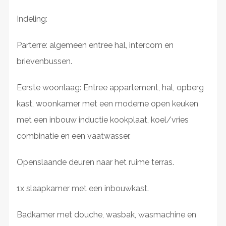
Indeling:
Parterre: algemeen entree hal, intercom en
brievenbussen.
Eerste woonlaag: Entree appartement, hal, opberg
kast, woonkamer met een moderne open keuken
met een inbouw inductie kookplaat, koel/vries
combinatie en een vaatwasser.
Openslaande deuren naar het ruime terras.
1x slaapkamer met een inbouwkast.
Badkamer met douche, wasbak, wasmachine en