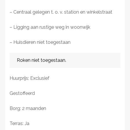
– Centraal gelegen t. o. v. station en winkelstraat
– Ligging aan rustige weg in woonwijk
– Huisdieren niet toegestaan
Roken niet toegestaan.
Huurprijs: Exclusief
Gestoffeerd
Borg: 2 maanden
Terras: Ja