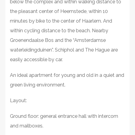
below the complex and within walking distance to
the pleasant center of Heemstede, within 10
minutes by bike to the center of Haarlem. And
within cycling distance to the beach. Nearby
Groenendaalse Bos and the “Amsterdamse
waterleidingduinen”. Schiphol and The Hague are
easily accessible by car.
An ideal apartment for young and old in a quiet and
green living environment.
Layout:
Ground floor: general entrance hall with intercom
and mailboxes.