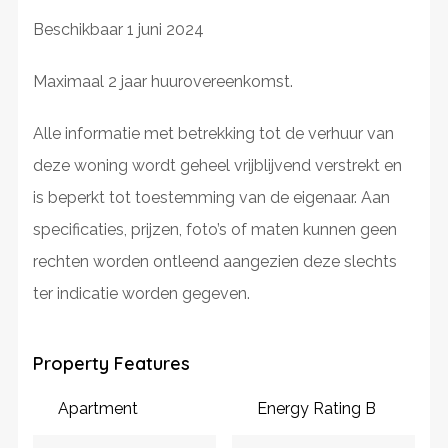
Beschikbaar 1 juni 2024
Maximaal 2 jaar huurovereenkomst.
Alle informatie met betrekking tot de verhuur van
deze woning wordt geheel vrijblijvend verstrekt en
is beperkt tot toestemming van de eigenaar. Aan
specificaties, prijzen, foto’s of maten kunnen geen
rechten worden ontleend aangezien deze slechts
ter indicatie worden gegeven.
Property Features
Apartment
Energy Rating B