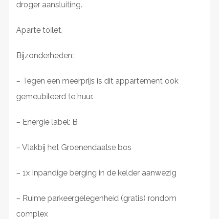
droger aansluiting.
Aparte toilet.
Bijzonderheden:
– Tegen een meerprijs is dit appartement ook
gemeubileerd te huur.
– Energie label: B
– Vlakbij het Groenendaalse bos
– 1x Inpandige berging in de kelder aanwezig
– Ruime parkeergelegenheid (gratis) rondom
complex