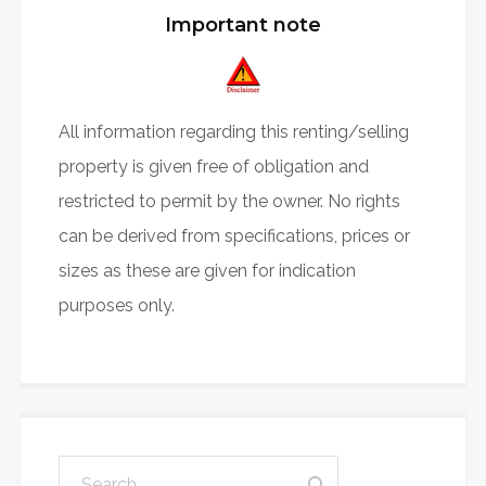
Important note
All information regarding this renting/selling
property is given free of obligation and
restricted to permit by the owner. No rights
can be derived from specifications, prices or
sizes as these are given for indication
purposes only.