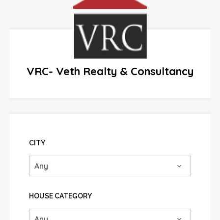
VRC- Veth Realty & Consultancy
CITY
HOUSE CATEGORY