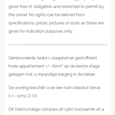
given free of obligation and restricted to permit by
the owner. No rights can be derived from
specifications, prices, pictures or sizes as these are
given for indication purposes only.
————————————————————————————
Gerenoveerde, leuke 1-slaapkamer gestoffeerd
hoek-appartement +/- 60m² op de eerste etage
gelegen met 1x inpandige berging in de kelder.
De woning beschikt over een ruim beschut terras
(+/- 11m2 Z-O).
Dit Kleinschalige complex uit 1980 bestaande uit 4