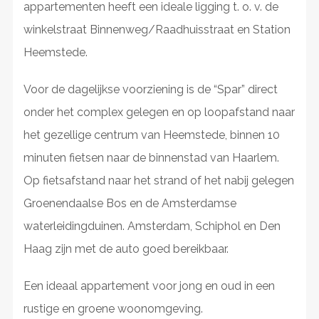
appartementen heeft een ideale ligging t. o. v. de
winkelstraat Binnenweg/Raadhuisstraat en Station
Heemstede.
Voor de dagelijkse voorziening is de “Spar” direct
onder het complex gelegen en op loopafstand naar
het gezellige centrum van Heemstede, binnen 10
minuten fietsen naar de binnenstad van Haarlem.
Op fietsafstand naar het strand of het nabij gelegen
Groenendaalse Bos en de Amsterdamse
waterleidingduinen. Amsterdam, Schiphol en Den
Haag zijn met de auto goed bereikbaar.
Een ideaal appartement voor jong en oud in een
rustige en groene woonomgeving.