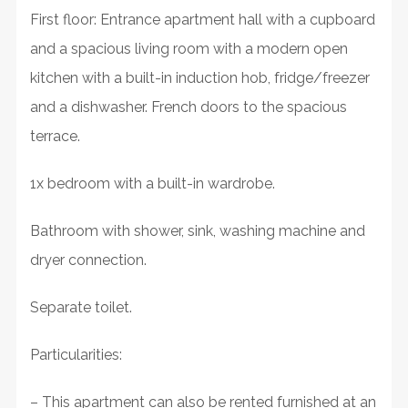
First floor: Entrance apartment hall with a cupboard
and a spacious living room with a modern open
kitchen with a built-in induction hob, fridge/freezer
and a dishwasher. French doors to the spacious
terrace.
1x bedroom with a built-in wardrobe.
Bathroom with shower, sink, washing machine and
dryer connection.
Separate toilet.
Particularities:
– This apartment can also be rented furnished at an